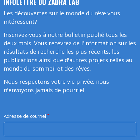
INFOLETTRE DU ZADRA LAB
Les découvertes sur le monde du rêve vous
intéressent?
Inscrivez-vous à notre bulletin publié tous les
deux mois. Vous recevrez de l'information sur les
résultats de recherche les plus récents, les
publications ainsi que d'autres projets reliés au
monde du sommeil et des rêves.
Nous respectons votre vie privée; nous
n'envoyons jamais de pourriel.
Adresse de courriel