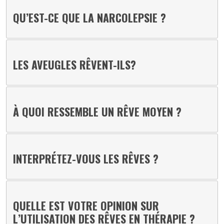
QU’EST-CE QUE LA NARCOLEPSIE ?
LES AVEUGLES RÊVENT-ILS?
À QUOI RESSEMBLE UN RÊVE MOYEN ?
INTERPRÉTEZ-VOUS LES RÊVES ?
QUELLE EST VOTRE OPINION SUR
L’UTILISATION DES RÊVES EN THÉRAPIE ?