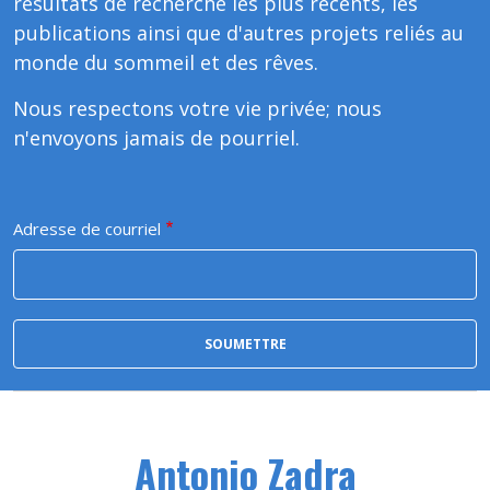
résultats de recherche les plus récents, les
publications ainsi que d'autres projets reliés au
monde du sommeil et des rêves.
Nous respectons votre vie privée; nous
n'envoyons jamais de pourriel.
Adresse de courriel
Antonio Zadra