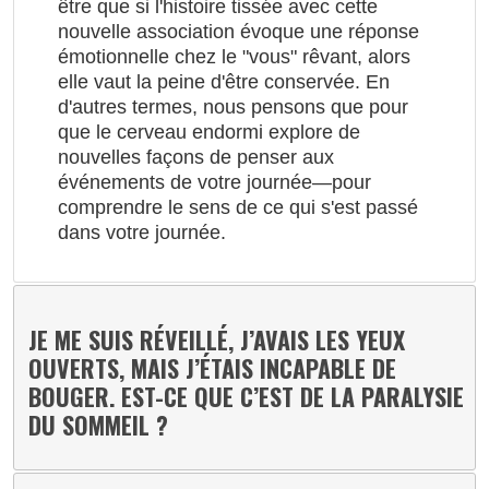
être que si l'histoire tissée avec cette
nouvelle association évoque une réponse
émotionnelle chez le "vous" rêvant, alors
elle vaut la peine d'être conservée. En
d'autres termes, nous pensons que pour
que le cerveau endormi explore de
nouvelles façons de penser aux
événements de votre journée—pour
comprendre le sens de ce qui s'est passé
dans votre journée.
JE ME SUIS RÉVEILLÉ, J’AVAIS LES YEUX
OUVERTS, MAIS J’ÉTAIS INCAPABLE DE
BOUGER. EST-CE QUE C’EST DE LA PARALYSIE
DU SOMMEIL ?