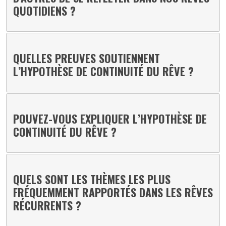
QUOTIDIENS ?
QUELLES PREUVES SOUTIENNENT
L’HYPOTHÈSE DE CONTINUITÉ DU RÊVE ?
POUVEZ-VOUS EXPLIQUER L’HYPOTHÈSE DE
CONTINUITÉ DU RÊVE ?
QUELS SONT LES THÈMES LES PLUS
FRÉQUEMMENT RAPPORTÉS DANS LES RÊVES
RÉCURRENTS ?