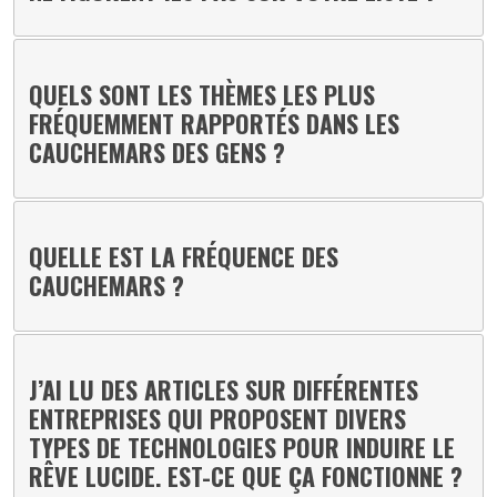
QUELS SONT LES THÈMES LES PLUS
FRÉQUEMMENT RAPPORTÉS DANS LES
CAUCHEMARS DES GENS ?
QUELLE EST LA FRÉQUENCE DES
CAUCHEMARS ?
J’AI LU DES ARTICLES SUR DIFFÉRENTES
ENTREPRISES QUI PROPOSENT DIVERS
TYPES DE TECHNOLOGIES POUR INDUIRE LE
RÊVE LUCIDE. EST-CE QUE ÇA FONCTIONNE ?