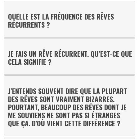
QUELLE EST LA FRÉQUENCE DES RÊVES
RÉCURRENTS ?
JE FAIS UN RÊVE RÉCURRENT. QU’EST-CE QUE
CELA SIGNIFIE ?
J’ENTENDS SOUVENT DIRE QUE LA PLUPART
DES RÊVES SONT VRAIMENT BIZARRES.
POURTANT, BEAUCOUP DES RÊVES DONT JE
ME SOUVIENS NE SONT PAS SI ÉTRANGES
QUE ÇA. D’OÙ VIENT CETTE DIFFÉRENCE ?