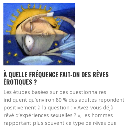
Image
À QUELLE FRÉQUENCE FAIT-ON DES RÊVES
ÉROTIQUES ?
Les études basées sur des questionnaires
indiquent qu’environ 80 % des adultes répondent
positivement à la question : « Avez-vous déjà
rêvé d’expériences sexuelles ? », les hommes
rapportant plus souvent ce type de rêves que