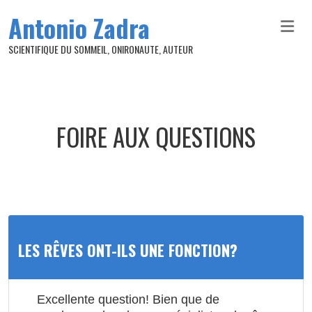
Aller au contenu principal
Antonio Zadra
SCIENTIFIQUE DU SOMMEIL, ONIRONAUTE, AUTEUR
FOIRE AUX QUESTIONS
LES RÊVES ONT-ILS UNE FONCTION?
Excellente question! Bien que de