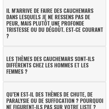
IL M’ARRIVE DE FAIRE DES CAUCHEMARS
DANS LESQUELS JE NE RESSENS PAS DE
PEUR, MAIS PLUTÔT UNE PROFONDE
TRISTESSE OU DU DÉGOÛT. EST-CE COURANT
?
LES THÈMES DES CAUCHEMARS SONT-ILS
DIFFÉRENTS CHEZ LES HOMMES ET LES
FEMMES ?
QU’EN EST-IL DES THÈMES DE CHUTE, DE
PARALYSIE OU DE SUFFOCATION ? POURQUOI
NE FIGURENT-ILS PAS SUR VOTRE LISTE ?