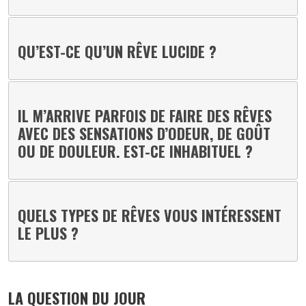
QU’EST-CE QU’UN RÊVE LUCIDE ?
IL M’ARRIVE PARFOIS DE FAIRE DES RÊVES
AVEC DES SENSATIONS D’ODEUR, DE GOÛT
OU DE DOULEUR. EST-CE INHABITUEL ?
QUELS TYPES DE RÊVES VOUS INTÉRESSENT
LE PLUS ?
LA QUESTION DU JOUR