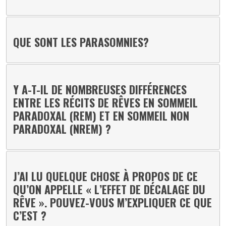
QUE SONT LES PARASOMNIES?
Y A-T-IL DE NOMBREUSES DIFFÉRENCES
ENTRE LES RÉCITS DE RÊVES EN SOMMEIL
PARADOXAL (REM) ET EN SOMMEIL NON
PARADOXAL (NREM) ?
J’AI LU QUELQUE CHOSE À PROPOS DE CE
QU’ON APPELLE « L’EFFET DE DÉCALAGE DU
RÊVE ». POUVEZ-VOUS M’EXPLIQUER CE QUE
C’EST ?