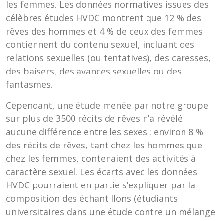
les femmes. Les données normatives issues des
célèbres études HVDC montrent que 12 % des
rêves des hommes et 4 % de ceux des femmes
contiennent du contenu sexuel, incluant des
relations sexuelles (ou tentatives), des caresses,
des baisers, des avances sexuelles ou des
fantasmes.
Cependant, une étude menée par notre groupe
sur plus de 3500 récits de rêves n’a révélé
aucune différence entre les sexes : environ 8 %
des récits de rêves, tant chez les hommes que
chez les femmes, contenaient des activités à
caractère sexuel. Les écarts avec les données
HVDC pourraient en partie s’expliquer par la
composition des échantillons (étudiants
universitaires dans une étude contre un mélange