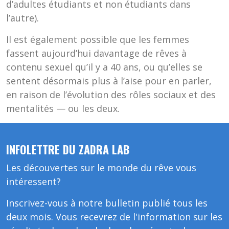
d’adultes étudiants et non étudiants dans
l’autre).
Il est également possible que les femmes
fassent aujourd’hui davantage de rêves à
contenu sexuel qu’il y a 40 ans, ou qu’elles se
sentent désormais plus à l’aise pour en parler,
en raison de l’évolution des rôles sociaux et des
mentalités — ou les deux.
INFOLETTRE DU ZADRA LAB
Les découvertes sur le monde du rêve vous
intéressent?
Inscrivez-vous à notre bulletin publié tous les
deux mois. Vous recevrez de l'information sur les