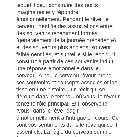
lequel il peut construire des récits
imaginaires et y répondre
émotionnellement. Pendant le rêve, le
cerveau identifie des associations entre
des souvenirs récemment formés
(généralement de la journée précédente)
et des souvenirs plus anciens, souvent
faiblement liés, et surveille si le récit qu'il
construit à partir de ces souvenirs induit
une réponse émotionnelle dans le
cerveau. Ainsi, le cerveau rêveur prend
ces souvenirs et concepts associés et les
tisse en une histoire—un récit qui se
déroule dans le temps—où vous, le rêveur,
tenez le rôle principal. Et il observe le
"vous" dans le rêve réagir
émotionnellement à l'intrigue en cours. Ce
sont vos sentiments dans le rêve qui sont
essentiels. La règle du cerveau semble