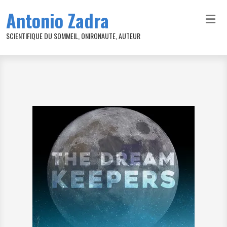
Aller au contenu principal
Antonio Zadra
SCIENTIFIQUE DU SOMMEIL, ONIRONAUTE, AUTEUR
Image