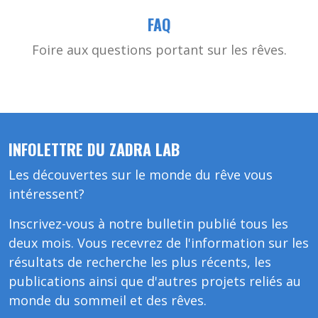
FAQ
Foire aux questions portant sur les rêves.
INFOLETTRE DU ZADRA LAB
Les découvertes sur le monde du rêve vous
intéressent?
Inscrivez-vous à notre bulletin publié tous les
deux mois. Vous recevrez de l'information sur les
résultats de recherche les plus récents, les
publications ainsi que d'autres projets reliés au
monde du sommeil et des rêves.