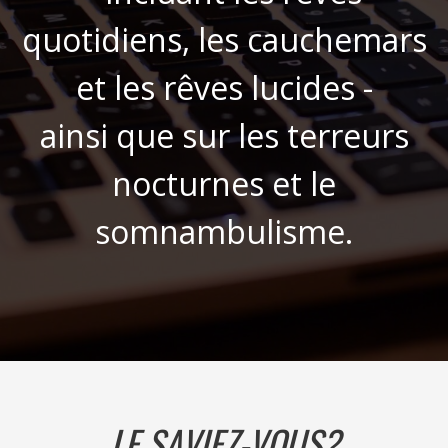
quotidiens, les cauchemars
et les rêves lucides -
ainsi que sur les terreurs
nocturnes et le
somnambulisme.
LE SAVIEZ-VOUS?