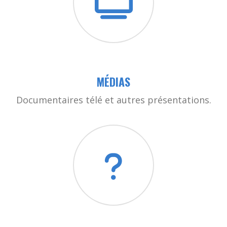
MÉDIAS
Documentaires télé et autres présentations.