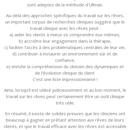
sont adeptes de la méthode d’Ullman.
Au-delà des approches spécifiques du travail sur les rêves,
un important corpus de recherches cliniques suggère que le
travail clinique avec les rêves peut :
a) aider les clients à mieux se comprendre eux-mêmes,
b) accroître leur engagement dans la thérapie,
c) faciliter l’accès à des problématiques centrales de leur vie,
d) contribuer à instaurer un environnement sûr et de
confiance,
e) enrichir la compréhension du clinicien des dynamiques et
de l’évolution clinique du client.
C’est une liste impressionnante !
Ainsi, lorsqu’il est utilisé judicieusement et au bon moment, le
travail sur les rêves peut certainement être un outil clinique
très utile.
En résumé, il existe de solides preuves que les cliniciens ont
beaucoup à gagner en prêtant attention aux rêves de leurs
clients, et que le travail efficace avec les rêves est accessible