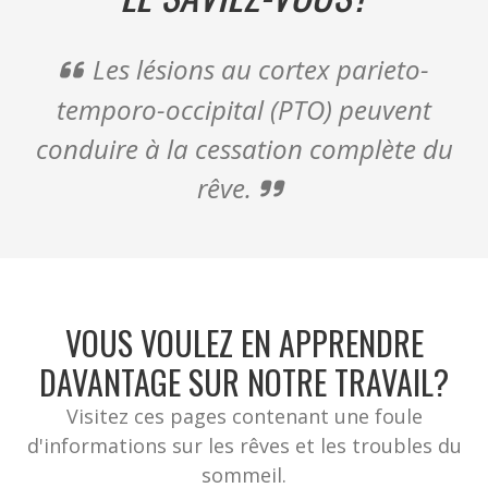
Les lésions au cortex parieto-
temporo-occipital (PTO) peuvent
conduire à la cessation complète du
rêve.
VOUS VOULEZ EN APPRENDRE
DAVANTAGE SUR NOTRE TRAVAIL?
Visitez ces pages contenant une foule
d'informations sur les rêves et les troubles du
sommeil.