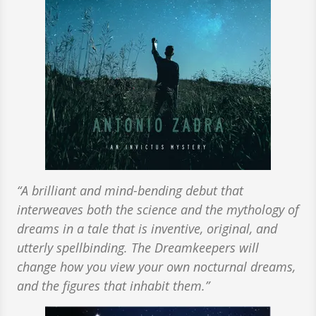
“A brilliant and mind-bending debut that
interweaves both the science and the mythology of
dreams in a tale that is inventive, original, and
utterly spellbinding. The Dreamkeepers will
change how you view your own nocturnal dreams,
and the figures that inhabit them.”
Image