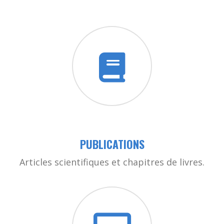
PUBLICATIONS
Articles scientifiques et chapitres de livres.